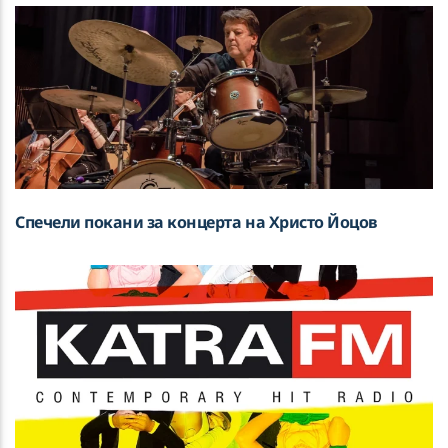
Спечели покани за концерта на Христо Йоцов