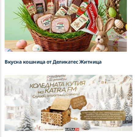
Вкусна кошница от Деликатес Житница