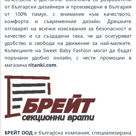
от български дизайнери и произведени в България
от 100% памук, с внимание към качеството,
комфорта и съвременния дизайн. Дрешките
отговарят на всички изисквания за безопасност и
качество и са създадени така, че да осигуряват
удобство и свобода на движение за най-малките.
Колекциите на Sweet Baby Fashion могат да бъдат
поръчани удобно онлайн, с чести промоции в
магазина
ritanki.com
.
БРЕЙТ ООД
е българска компания, специализирана